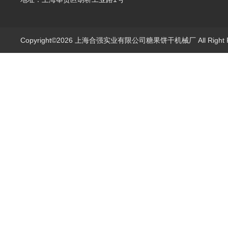
Copyright©2026 上海合强实业有限公司糖果饼干机械厂 All Right 