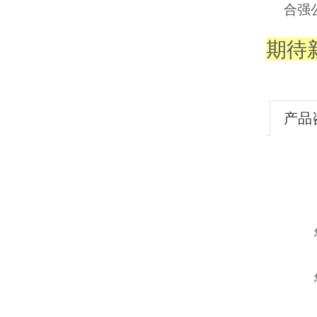
合强公
期待
产品