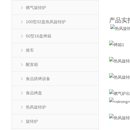
燃气旋转炉
产品实
100型32盘热风旋转炉
50型16盘烤箱
推车
醒发箱
食品烘烤设备
食品烤盘
热风旋转炉
旋转炉