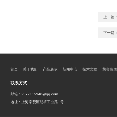
上一篇
下一篇
首页
关于我们
产品展示
新闻中心
技术文章
荣誉资质
联系方式
邮箱：2977115948@qq.com
地址：上海奉贤区胡桥工业路1号