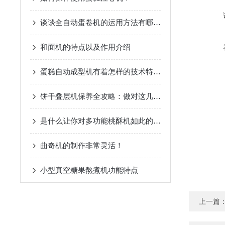
谈谈全自动蛋卷机的运用方法有哪些？
和面机的特点以及作用介绍
蛋糕自动成型机有着怎样的技术特点呢？
饼干叠层机保养全攻略：做对这几步，设备稳跑少出故障！
是什么让你对多功能桃酥机如此的看好
曲奇机的制作非常灵活！
小型真空糖果熬煮机功能特点
上一篇