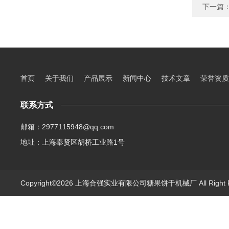
下一篇
首页
关于我们
产品展示
新闻中心
技术文章
荣誉资质
联系方式
邮箱：2977115948@qq.com
地址：上海奉贤区胡桥工业路1号
Copyright©2026 上海合强实业有限公司糖果饼干机械厂 All Right 