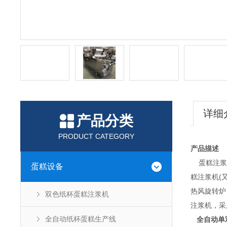
详细
产品分类
PRODUCT CATEGORY
产品描述
蛋糕注浆机
蛋糕设备
糕注浆机(
热风旋转炉
双色纸杯蛋糕注浆机
注浆机，采
全自动纸杯蛋糕生产线
全自动单