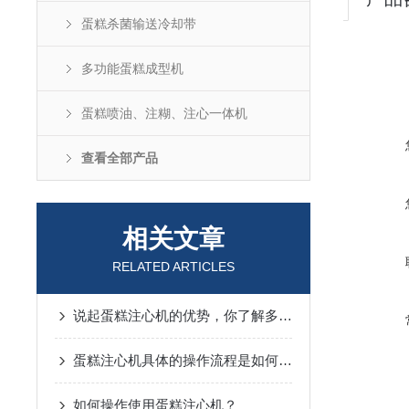
蛋糕杀菌输送冷却带
多功能蛋糕成型机
蛋糕喷油、注糊、注心一体机
查看全部产品
相关文章
RELATED ARTICLES
说起蛋糕注心机的优势，你了解多少呢？
蛋糕注心机具体的操作流程是如何的呢？
如何操作使用蛋糕注心机？