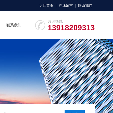
返回首页
在线留言
联系我们
咨询热线
联系我们
13918209313