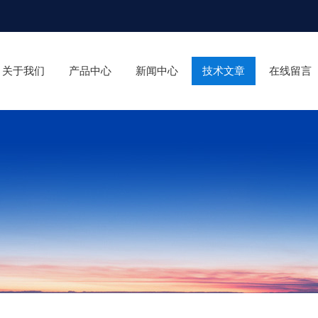
关于我们
产品中心
新闻中心
技术文章
在线留言