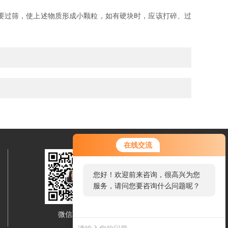
要过筛，使上述物质形成小颗粒，如有硬块时，应该打碎、过
在线交流
您好！欢迎前来咨询，很高兴为您
服务，请问您要咨询什么问题呢？
微信联系
移动端